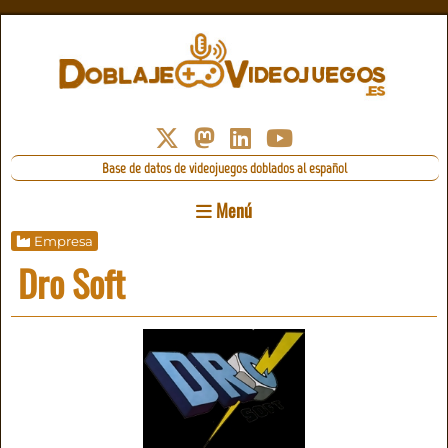
Base de datos de videojuegos doblados al español
Menú
Empresa
Dro Soft