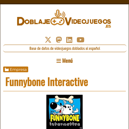
Base de datos de videojuegos doblados al español
Menú
Empresa
Funnybone Interactive