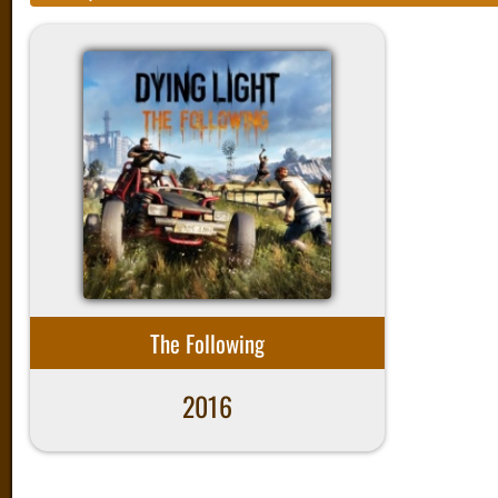
The Following
2016