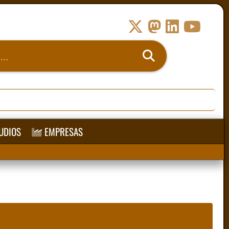
UDIOS
EMPRESAS