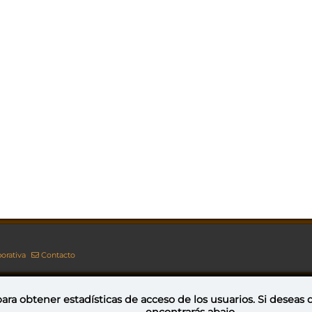
orativa
Contacto
ara obtener estadísticas de acceso de los usuarios. Si deseas