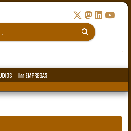
UDIOS
EMPRESAS