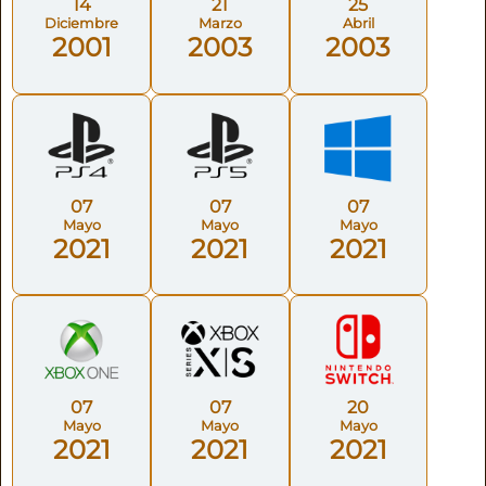
14
21
25
Diciembre
Marzo
Abril
2001
2003
2003
07
07
07
Mayo
Mayo
Mayo
2021
2021
2021
07
07
20
Mayo
Mayo
Mayo
2021
2021
2021