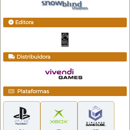
Editora
Distribuidora
Plataformas