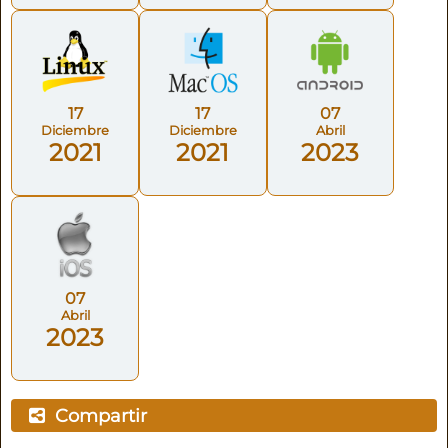
17
17
07
Diciembre
Diciembre
Abril
2021
2021
2023
07
Abril
2023
Compartir