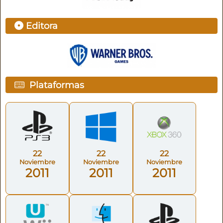
Editora
Plataformas
22
22
22
Noviembre
Noviembre
Noviembre
2011
2011
2011