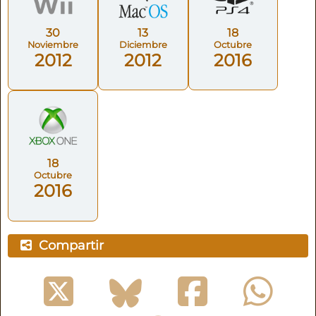
30
13
18
Noviembre
Diciembre
Octubre
2012
2012
2016
18
Octubre
2016
Compartir