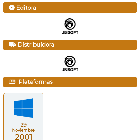
Editora
Distribuidora
Plataformas
29
Noviembre
2001