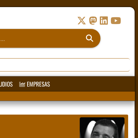
UDIOS
EMPRESAS