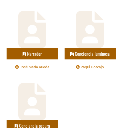
Narrador
Conciencia luminosa
José María Rueda
Paqui Horcajo
Conciencia oscura