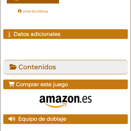
José Escobosa
Datos adicionales
Contenidos
Comprar este juego
Equipo de doblaje