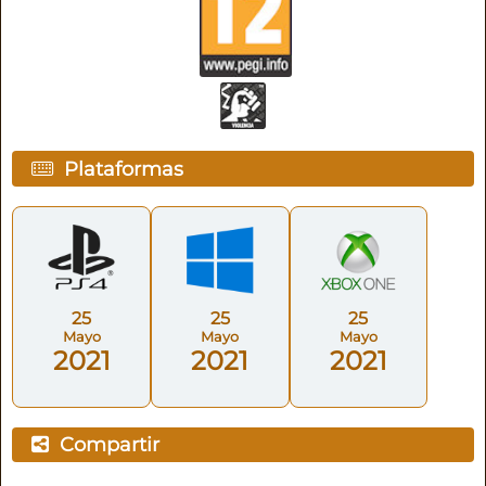
Plataformas
25
25
25
Mayo
Mayo
Mayo
2021
2021
2021
Compartir