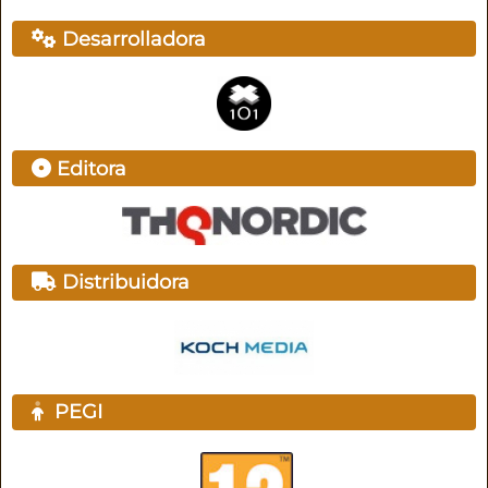
Desarrolladora
Editora
Distribuidora
PEGI