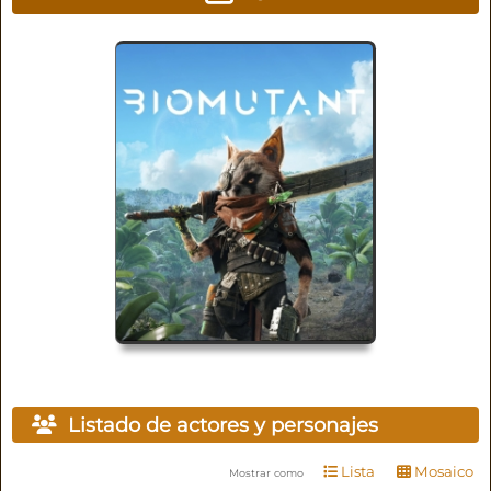
Listado de actores y personajes
Lista
Mosaico
Mostrar como