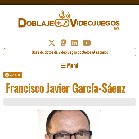
Base de datos de videojuegos doblados al español
Menú
Actor
Francisco Javier García-Sáenz