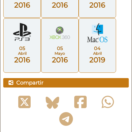
2016
2016
2016
05
05
04
Abril
Mayo
Abril
2016
2016
2019
Compartir