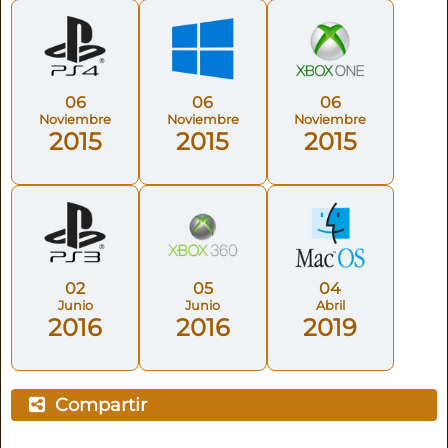
06
06
06
Noviembre
Noviembre
Noviembre
2015
2015
2015
02
05
04
Junio
Junio
Abril
2016
2016
2019
Compartir