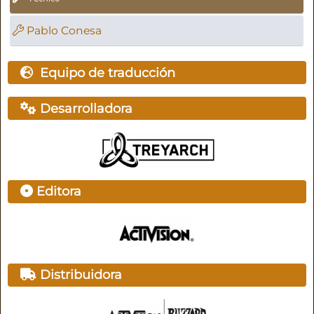
Pablo Conesa
Equipo de traducción
Desarrolladora
Editora
Distribuidora