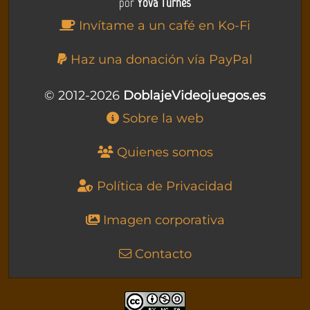
por
Yova Turnes
Invítame a un café en Ko-Fi
Haz una donación vía PayPal
© 2012-2026
DoblajeVideojuegos.es
Sobre la web
Quienes somos
Política de Privacidad
Imagen corporativa
Contacto