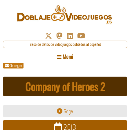
Base de datos de videojuegos doblados al español
Menú
Juego
Company of Heroes 2
Sega
2013