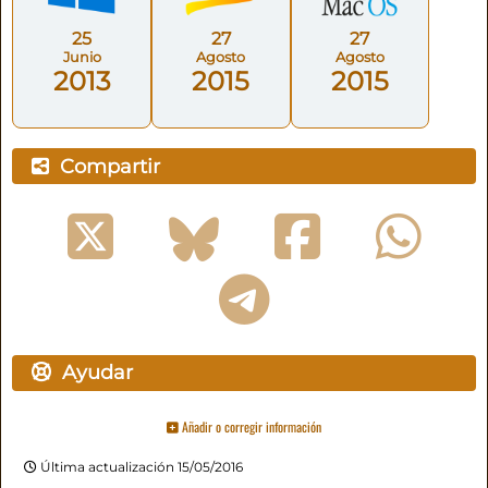
25
27
27
Junio
Agosto
Agosto
2013
2015
2015
Compartir
Ayudar
Añadir o corregir información
Última actualización 15/05/2016