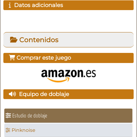
Datos adicionales
Contenidos
Comprar este juego
Equipo de doblaje
Estudio de doblaje
Pinknoise