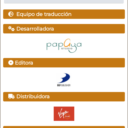
Equipo de traducción
Desarrolladora
Editora
Distribuidora