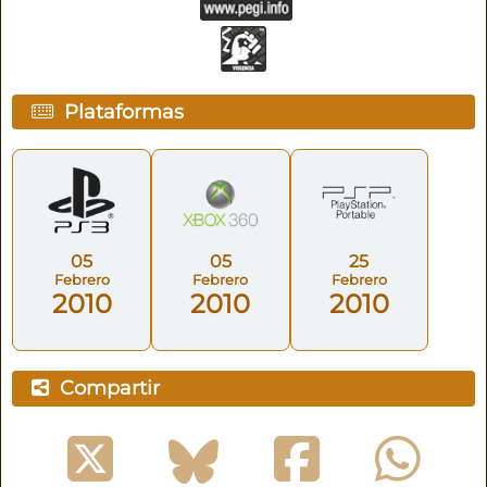
Plataformas
05
05
25
Febrero
Febrero
Febrero
2010
2010
2010
Compartir