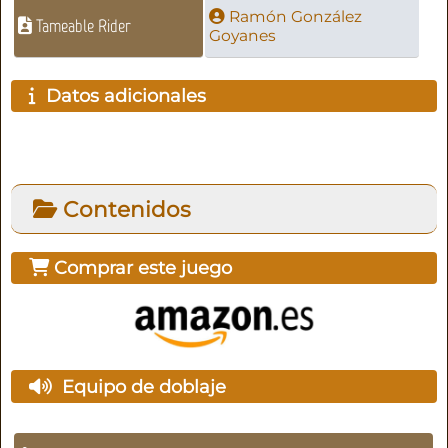
Ramón González
Tameable Rider
Goyanes
Datos adicionales
Contenidos
Comprar este juego
Equipo de doblaje