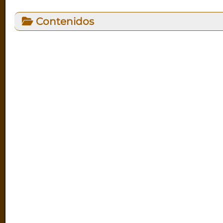
Contenidos