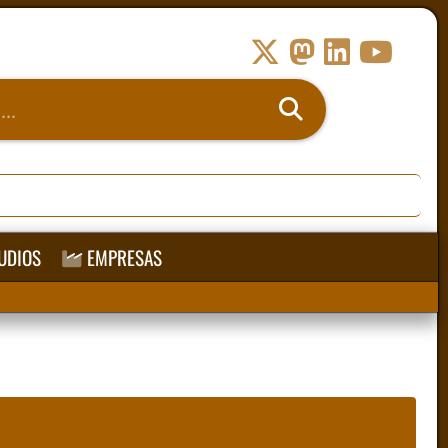
UDIOS
EMPRESAS