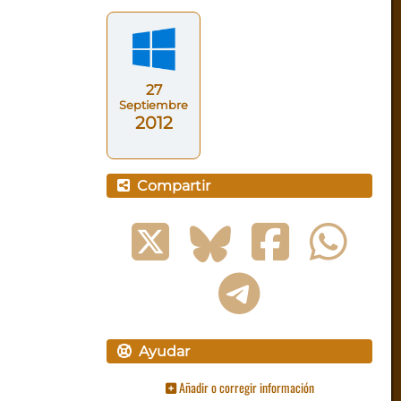
27
Septiembre
2012
Compartir
Ayudar
Añadir o corregir información