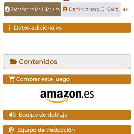
Narrador de los tutoriales
Dani Moreno 'El Gallo'
Datos adicionales
Contenidos
Comprar este juego
Equipo de doblaje
Equipo de traducción