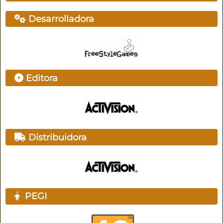
Desarrolladora
Editora
Distribuidora
PEGI