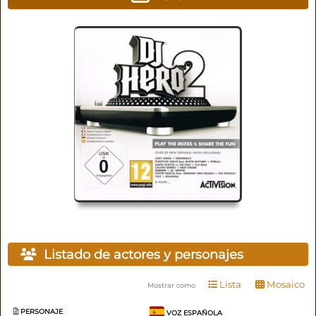
Listado de actores y personajes
Lista
Mosaico
Mostrar como
PERSONAJE
VOZ ESPAÑOLA