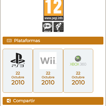
Plataformas
22
22
22
Octubre
Octubre
Octubre
2010
2010
2010
Compartir