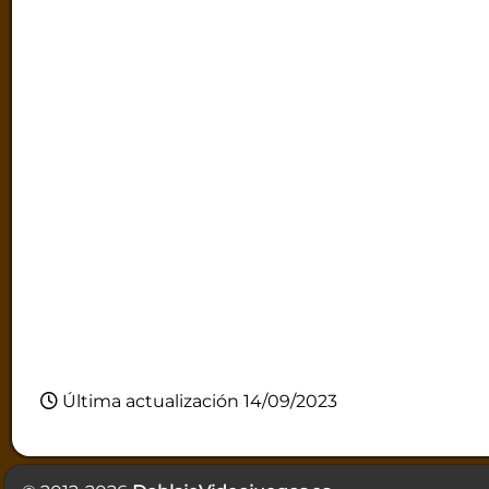
Última actualización 14/09/2023