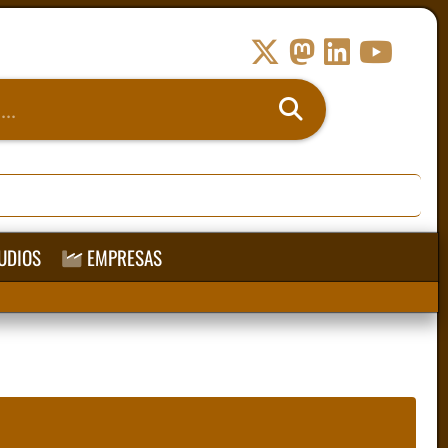
UDIOS
EMPRESAS