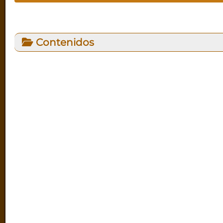
Contenidos