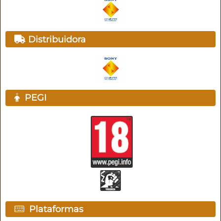
Distribuidora
PEGI
Plataformas