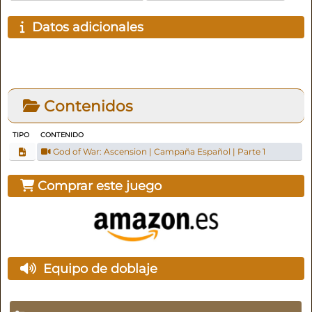
Datos adicionales
Contenidos
TIPO
CONTENIDO
God of War: Ascension | Campaña Español | Parte 1
Comprar este juego
Equipo de doblaje