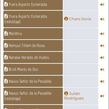
Ysera Aspecto Esmeralda
Ysera Aspecto Esmeralda
Charo Soria
(redoblaje)
Merithra
Hamuul Tótem de Runa
Naralex Heraldo de Vuelos
Broll Manto de Oso
Xavius Señor de la Pesadilla
Xavius Señor de la Pesadilla
Julián
(redoblaje)
Rodríguez