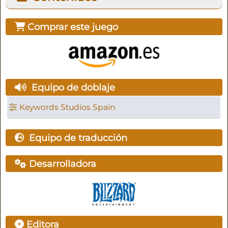
Comprar este juego
Equipo de doblaje
Keywords Studios Spain
Equipo de traducción
Desarrolladora
Editora