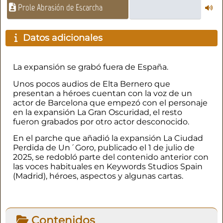
Prole Abrasión de Escarcha
Datos adicionales
La expansión se grabó fuera de España.
Unos pocos audios de Elta Bernero que
presentan a héroes cuentan con la voz de un
actor de Barcelona que empezó con el personaje
en la expansión La Gran Oscuridad, el resto
fueron grabados por otro actor desconocido.
En el parche que añadió la expansión La Ciudad
Perdida de Un´Goro, publicado el 1 de julio de
2025, se redobló parte del contenido anterior con
las voces habituales en Keywords Studios Spain
(Madrid), héroes, aspectos y algunas cartas.
Contenidos