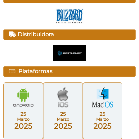
Distribuidora
Plataformas
25
25
25
Marzo
Marzo
Marzo
2025
2025
2025