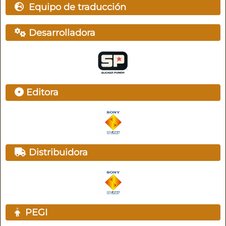
Equipo de traducción
Desarrolladora
Editora
Distribuidora
PEGI