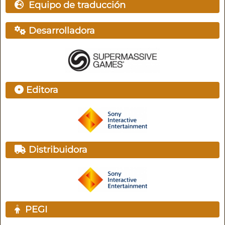
Equipo de traducción
Desarrolladora
Editora
Distribuidora
PEGI