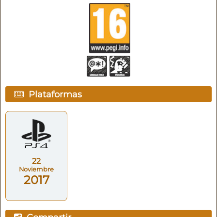
Plataformas
22
Noviembre
2017