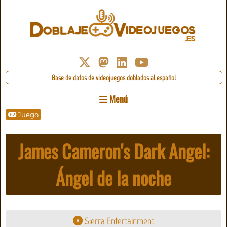
Base de datos de videojuegos doblados al español
Menú
Juego
James Cameron's Dark Angel:
Ángel de la noche
Sierra Entertainment