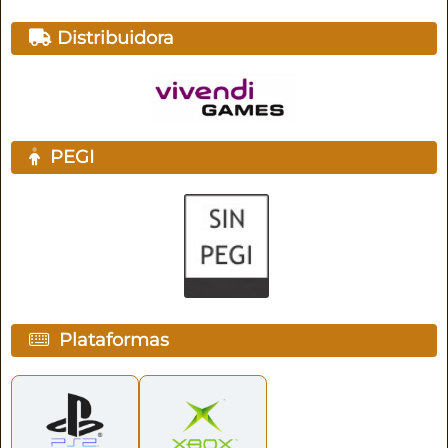
Distribuidora
PEGI
Plataformas