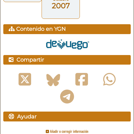
2007
Contenido en YGN
Compartir
Ayudar
Añadir o corregir información