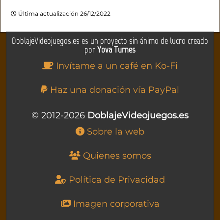
Última actualización 26/12/2022
DoblajeVideojuegos.es es un proyecto sin ánimo de lucro creado
por
Yova Turnes
Invítame a un café en Ko-Fi
Haz una donación vía PayPal
© 2012-2026
DoblajeVideojuegos.es
Sobre la web
Quienes somos
Política de Privacidad
Imagen corporativa