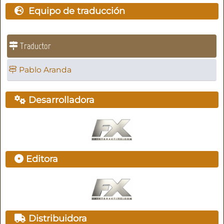
Equipo de traducción
Traductor
Pablo Aranda
Desarrolladora
Editora
Distribuidora