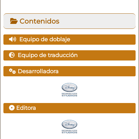
Contenidos
Equipo de doblaje
Equipo de traducción
Desarrolladora
Editora