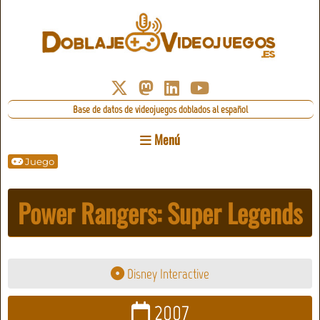
Base de datos de videojuegos doblados al español
Menú
Juego
Power Rangers: Super Legends
Disney Interactive
2007