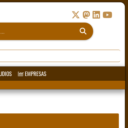
UDIOS
EMPRESAS