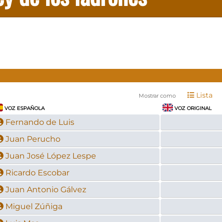
Lista
Mostrar como
VOZ ESPAÑOLA
VOZ ORIGINAL
Fernando de Luis
Juan Perucho
Juan José López Lespe
Ricardo Escobar
Juan Antonio Gálvez
Miguel Zúñiga