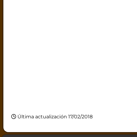
Última actualización 17/02/2018