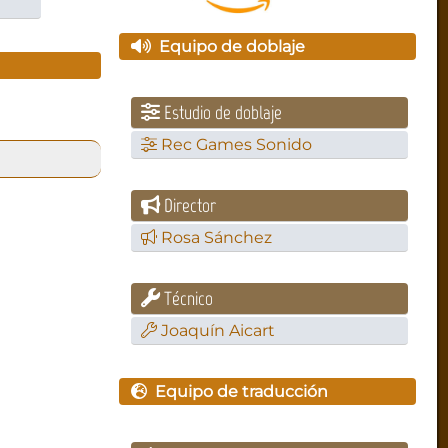
Equipo de doblaje
Estudio de doblaje
Rec Games Sonido
Director
Rosa Sánchez
Técnico
Joaquín Aicart
Equipo de traducción