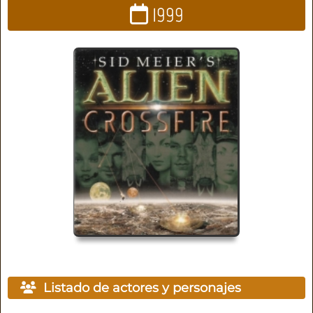
1999
Listado de actores y personajes