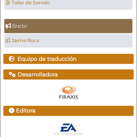
Taller de Sonido
Director
Jaime Roca
Equipo de traducción
Desarrolladora
Editora