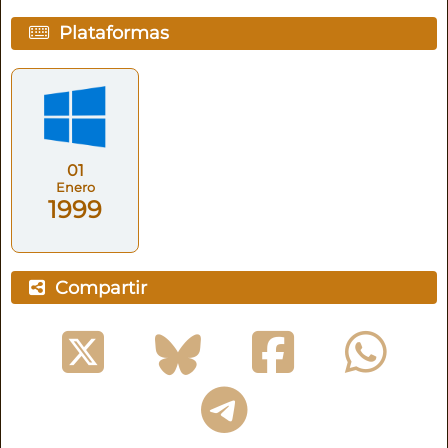
Plataformas
01
Enero
1999
Compartir