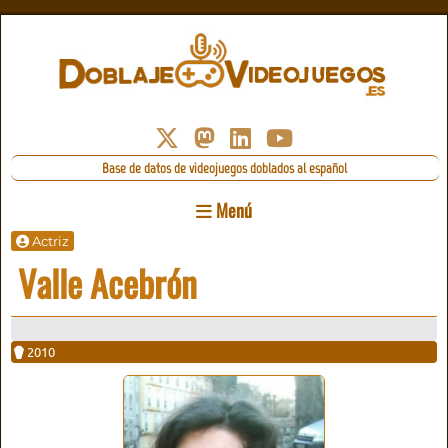
Base de datos de videojuegos doblados al español
Menú
Actriz
Valle Acebrón
2010