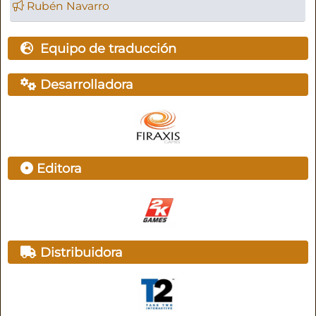
Rubén Navarro
Equipo de traducción
Desarrolladora
Editora
Distribuidora