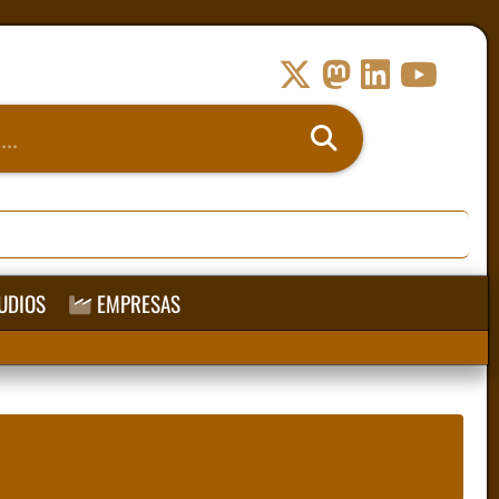
UDIOS
EMPRESAS