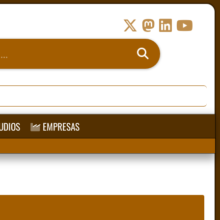
UDIOS
EMPRESAS