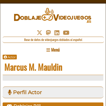
Base de datos de videojuegos doblados al español
Menú
Actor
Marcus M. Mauldin
Perfil Actor