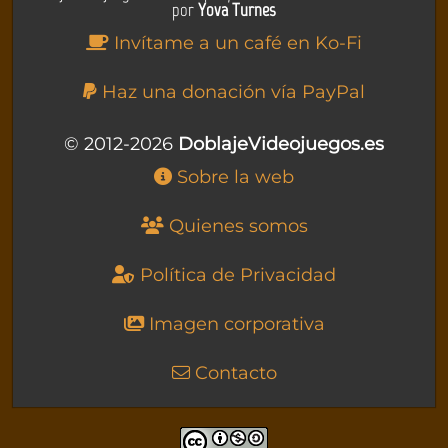
por
Yova Turnes
Invítame a un café en Ko-Fi
Haz una donación vía PayPal
© 2012-2026
DoblajeVideojuegos.es
Sobre la web
Quienes somos
Política de Privacidad
Imagen corporativa
Contacto