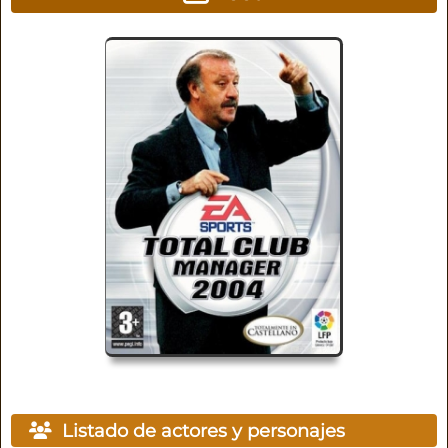
Listado de actores y personajes