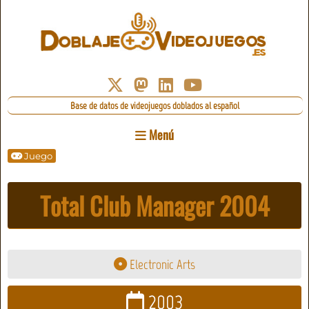
Base de datos de videojuegos doblados al español
Menú
Juego
Total Club Manager 2004
Electronic Arts
2003