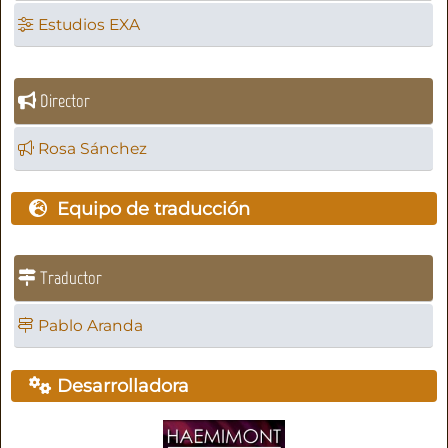
Estudios EXA
Director
Rosa Sánchez
Equipo de traducción
Traductor
Pablo Aranda
Desarrolladora