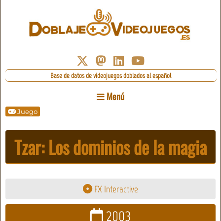
Base de datos de videojuegos doblados al español
Menú
Juego
Tzar: Los dominios de la magia
FX Interactive
2003