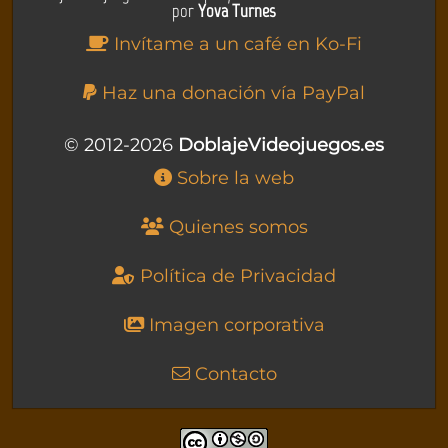
por
Yova Turnes
Invítame a un café en Ko-Fi
Haz una donación vía PayPal
© 2012-2026
DoblajeVideojuegos.es
Sobre la web
Quienes somos
Política de Privacidad
Imagen corporativa
Contacto