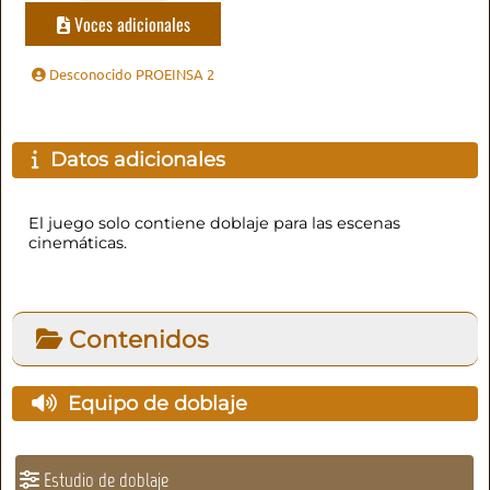
Voces adicionales
Desconocido PROEINSA 2
Datos adicionales
El juego solo contiene doblaje para las escenas
cinemáticas.
Contenidos
Equipo de doblaje
Estudio de doblaje