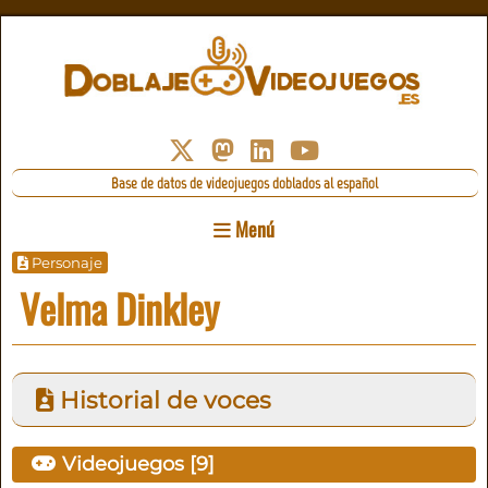
Base de datos de videojuegos doblados al español
Menú
Personaje
Velma Dinkley
Historial de voces
Videojuegos [
9
]