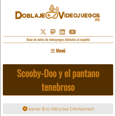
Base de datos de videojuegos doblados al español
Menú
Scooby-Doo y el pantano
tenebroso
Warner Bros Interactive Entertainment