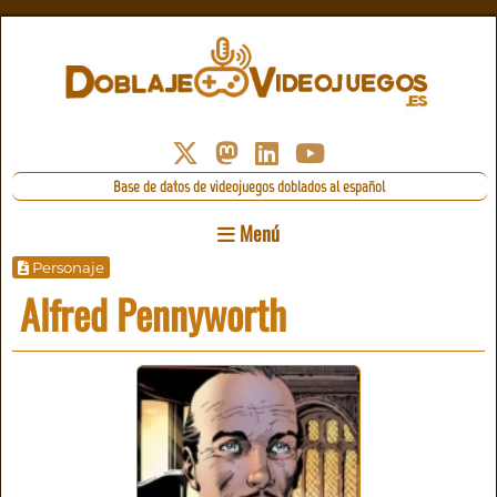
Base de datos de videojuegos doblados al español
Menú
Personaje
Alfred Pennyworth