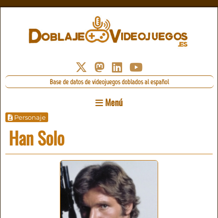
Base de datos de videojuegos doblados al español
Menú
Personaje
Han Solo