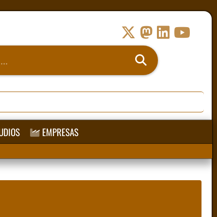
UDIOS
EMPRESAS