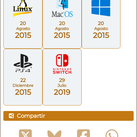
20
20
20
Agosto
Agosto
Agosto
2015
2015
2015
22
29
Diciembre
Julio
2015
2019
Compartir