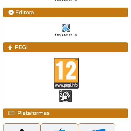
Editora
PEGI
Plataformas