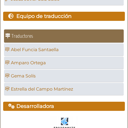
Equipo de traducción
Traductores
Abel Funcia Santaella
Amparo Ortega
Gema Solís
Estrella del Campo Martínez
Desarrolladora