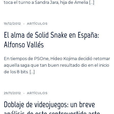
toca el turno a Sandra Jara, hija de Amelia […]
19/12/2012
ARTÍCULOS
El alma de Solid Snake en España:
Alfonso Vallés
En tiempos de PSOne, Hideo Kojima decidió retomar
aquella saga que tan buen resultado dio en el inicio
de los 8 bits. […]
29/11/2012
ARTÍCULOS
Doblaje de videojuegos: un breve