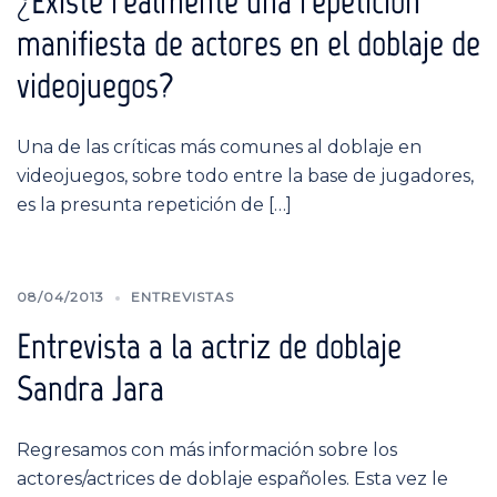
¿Existe realmente una repetición
manifiesta de actores en el doblaje de
videojuegos?
Una de las críticas más comunes al doblaje en
videojuegos, sobre todo entre la base de jugadores,
es la presunta repetición de […]
08/04/2013
ENTREVISTAS
Entrevista a la actriz de doblaje
Sandra Jara
Regresamos con más información sobre los
actores/actrices de doblaje españoles. Esta vez le