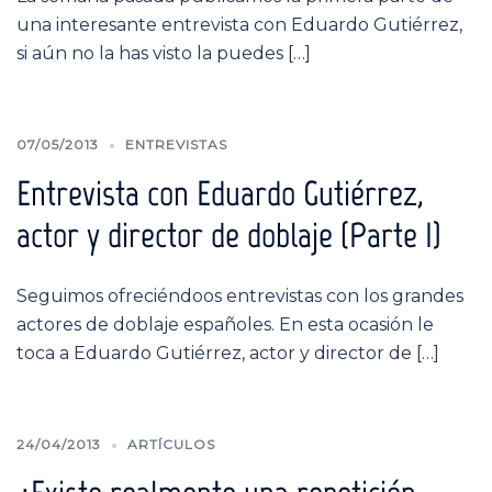
una interesante entrevista con Eduardo Gutiérrez,
si aún no la has visto la puedes […]
07/05/2013
ENTREVISTAS
Entrevista con Eduardo Gutiérrez,
actor y director de doblaje (Parte I)
Seguimos ofreciéndoos entrevistas con los grandes
actores de doblaje españoles. En esta ocasión le
toca a Eduardo Gutiérrez, actor y director de […]
24/04/2013
ARTÍCULOS