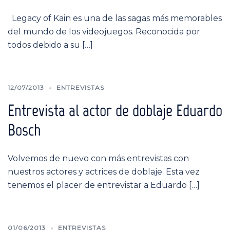
Legacy of Kain es una de las sagas más memorables
del mundo de los videojuegos. Reconocida por
todos debido a su […]
12/07/2013
ENTREVISTAS
Entrevista al actor de doblaje Eduardo
Bosch
Volvemos de nuevo con más entrevistas con
nuestros actores y actrices de doblaje. Esta vez
tenemos el placer de entrevistar a Eduardo […]
01/06/2013
ENTREVISTAS