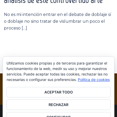
análisis de este controvertido arte
No es mi intención entrar en el debate de doblaje sí
o doblaje no sino tratar de vislumbrar un poco el
proceso […]
Utilizamos cookies propias y de terceros para garantizar el
funcionamiento de la web, medir su uso y mejorar nuestros
servicios. Puede aceptar todas las cookies, rechazar las no
necesarias o configurar sus preferencias.
Política de cookies
ACEPTAR TODO
RECHAZAR
© 2026 Blog Videojuegos. Funciona gracias a