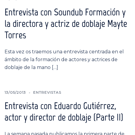
Entrevista con Soundub Formación y
la directora y actriz de doblaje Mayte
Torres
Esta vez os traemos una entrevista centrada en el
ámbito de la formación de actores y actrices de
doblaje de la mano […]
13/05/2013
ENTREVISTAS
Entrevista con Eduardo Gutiérrez,
actor y director de doblaje (Parte II)
La semana pasada publicamos la primera parte de