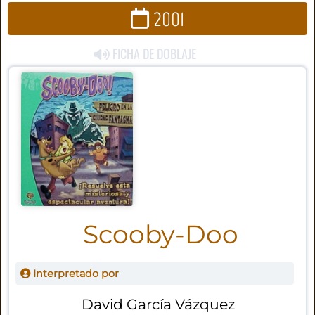
2001
FICHA DE DOBLAJE
Scooby-Doo
Interpretado por
David García Vázquez