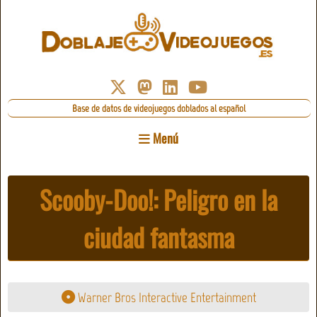
Base de datos de videojuegos doblados al español
Menú
Scooby-Doo!: Peligro en la
ciudad fantasma
Warner Bros Interactive Entertainment