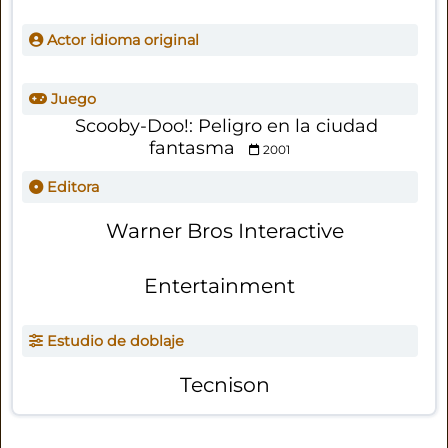
Actor idioma original
Juego
Scooby-Doo!: Peligro en la ciudad
fantasma
2001
Editora
Warner Bros Interactive
Entertainment
Estudio de doblaje
Tecnison