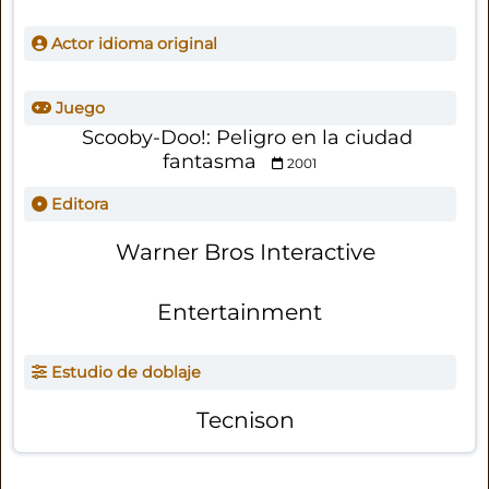
Actor idioma original
Juego
Scooby-Doo!: Peligro en la ciudad
fantasma
2001
Editora
Warner Bros Interactive
Entertainment
Estudio de doblaje
Tecnison