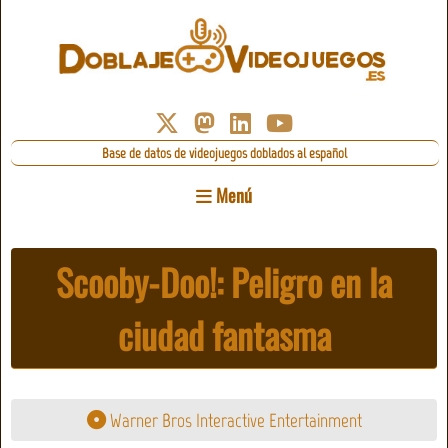
Base de datos de videojuegos doblados al español
Menú
Scooby-Doo!: Peligro en la
ciudad fantasma
Warner Bros Interactive Entertainment