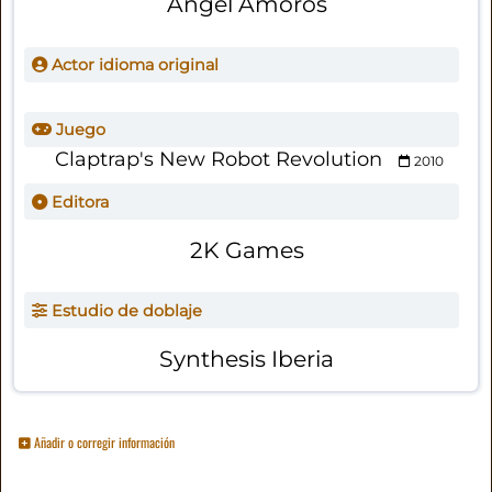
Ángel Amorós
Actor idioma original
Juego
Claptrap's New Robot Revolution
2010
Editora
2K Games
Estudio de doblaje
Synthesis Iberia
Añadir o corregir información