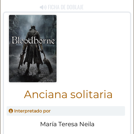
FICHA DE DOBLAJE
Anciana solitaria
Interpretado por
María Teresa Neila