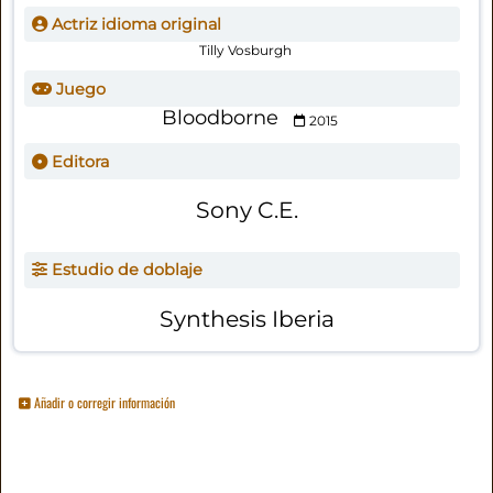
Actriz idioma original
Tilly Vosburgh
Juego
Bloodborne
2015
Editora
Sony C.E.
Estudio de doblaje
Synthesis Iberia
Añadir o corregir información