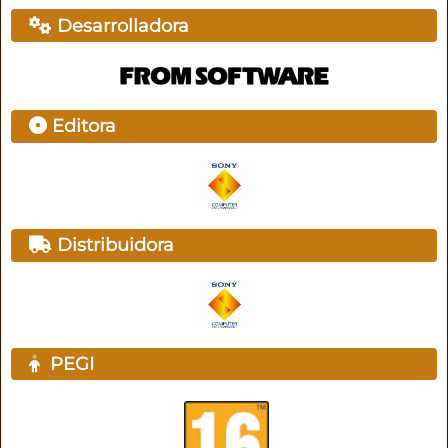
Desarrolladora
Editora
Distribuidora
PEGI