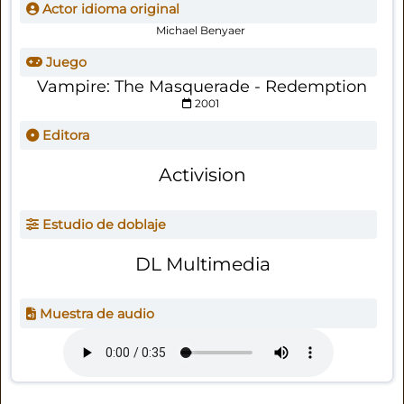
Actor idioma original
Michael Benyaer
Juego
Vampire: The Masquerade - Redemption
2001
Editora
Activision
Estudio de doblaje
DL Multimedia
Muestra de audio