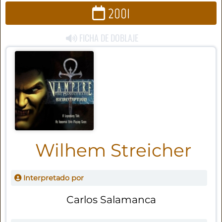
2001
FICHA DE DOBLAJE
Wilhem Streicher
Interpretado por
Carlos Salamanca