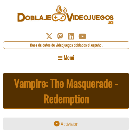
Base de datos de videojuegos doblados al español
Menú
Vampire: The Masquerade -
Redemption
Activision